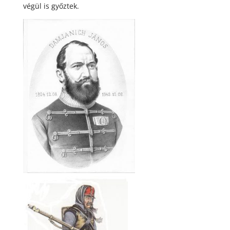
végül is győztek.