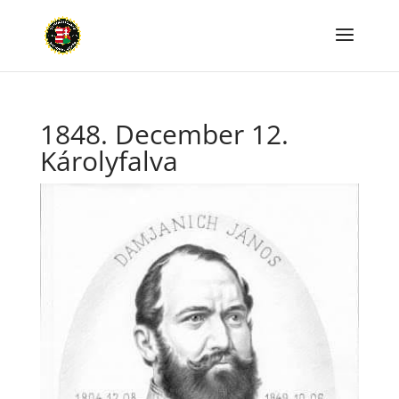
1848. December 12.
Károlyfalva