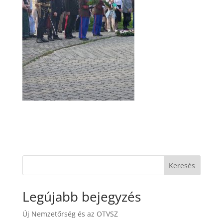
Keresés
Legújabb bejegyzés
Új Nemzetőrség és az OTVSZ