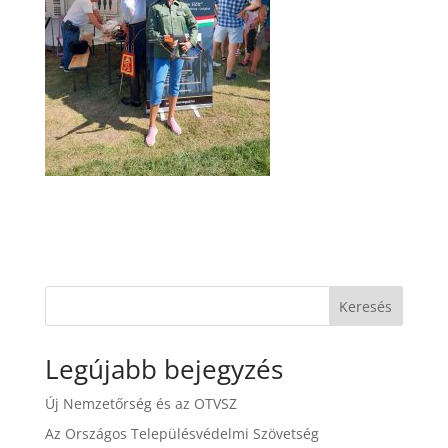
Keresés
Legújabb bejegyzés
Új Nemzetőrség és az OTVSZ
Az Országos Településvédelmi Szövetség