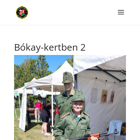
Bókay-kertben 2