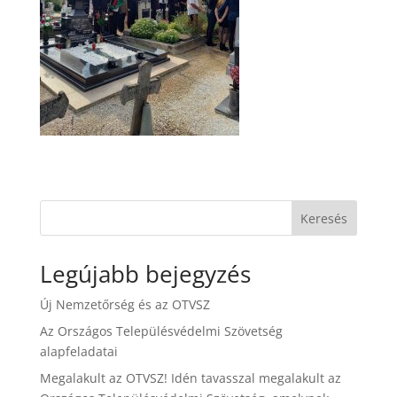
Keresés
Legújabb bejegyzés
Új Nemzetőrség és az OTVSZ
Az Országos Településvédelmi Szövetség
alapfeladatai
Megalakult az OTVSZ! Idén tavasszal megalakult az