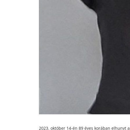
2023. október 14-én 89 éves korában elhunyt 