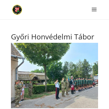
Győri Honvédelmi Tábor