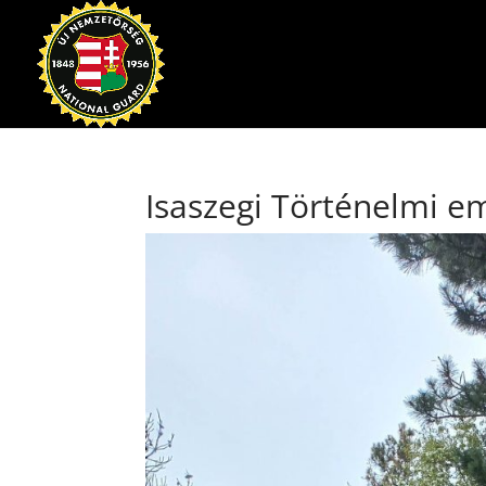
Isaszegi Történelmi e