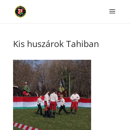
Kis huszárok Tahiban