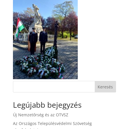
Keresés
Legújabb bejegyzés
Új Nemzetőrség és az OTVSZ
Az Országos Településvédelmi Szövetség