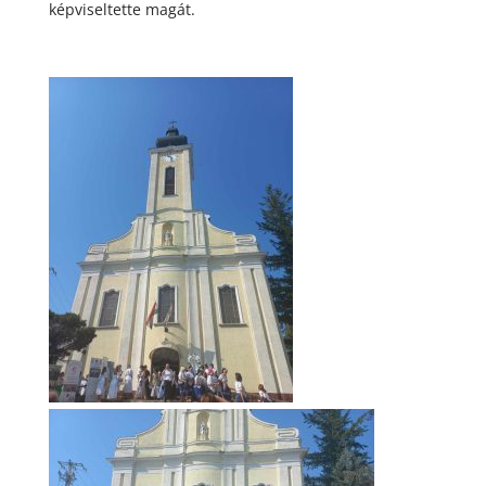
képviseltette magát.